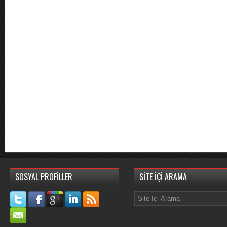
SOSYAL PROFİLLER
SİTE İÇİ ARAMA