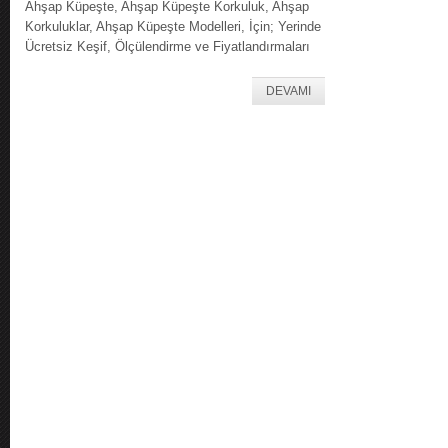
Ahşap Küpeşte, Ahşap Küpeşte Korkuluk, Ahşap
Korkuluklar, Ahşap Küpeşte Modelleri, İçin; Yerinde
Ücretsiz Keşif, Ölçülendirme ve Fiyatlandırmaları
DEVAMI