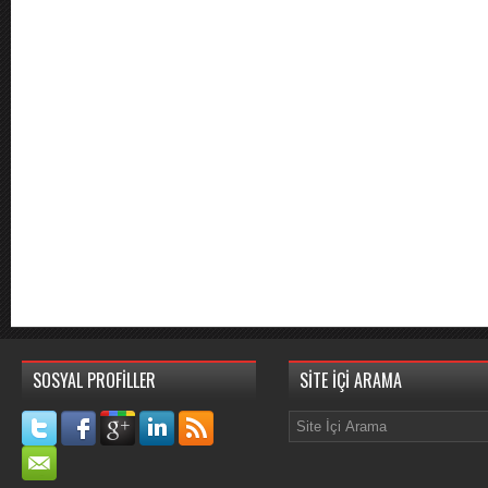
SOSYAL PROFİLLER
SİTE İÇİ ARAMA