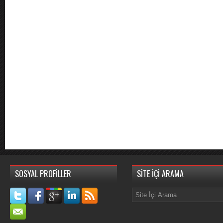
SOSYAL PROFİLLER
SİTE İÇİ ARAMA