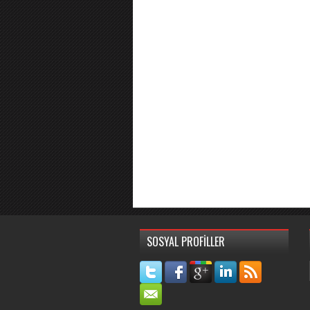
SOSYAL PROFİLLER