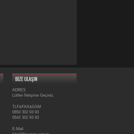
BİZE ULAŞIN
ADRES
Lütfen İletişime Geçiniz.
TLF&FAX&GSM
0850 302 93 93
0542 302 93 93
E-Mail