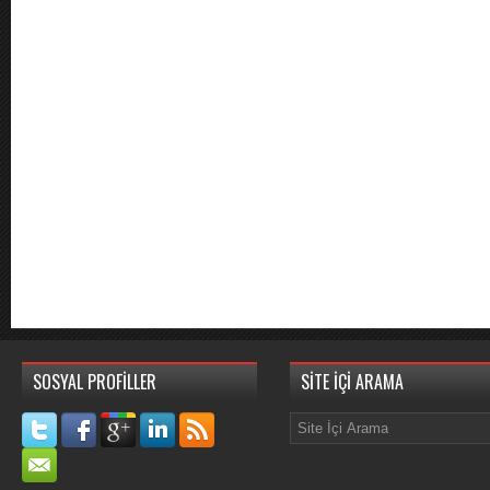
SOSYAL PROFİLLER
SİTE İÇİ ARAMA