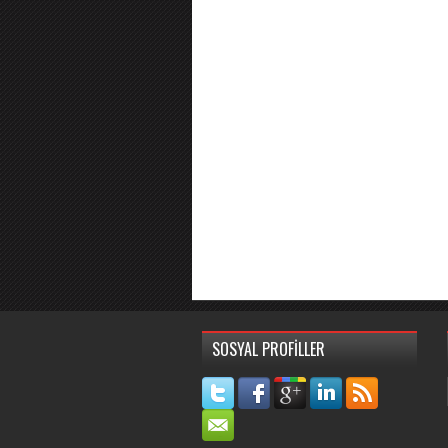
SOSYAL PROFİLLER