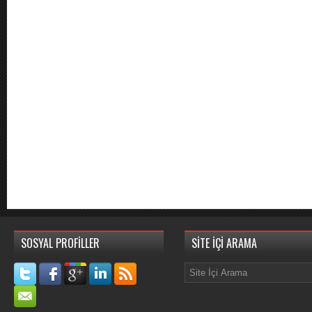
SOSYAL PROFİLLER
SİTE İÇİ ARAMA